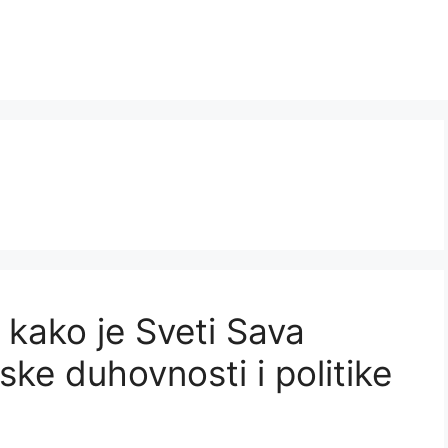
: kako je Sveti Sava
ske duhovnosti i politike