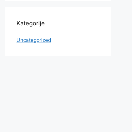
Kategorije
Uncategorized